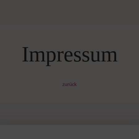
Impressum
zurück